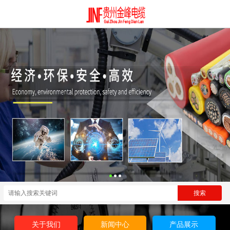
关于我们
新闻中心
产品展示