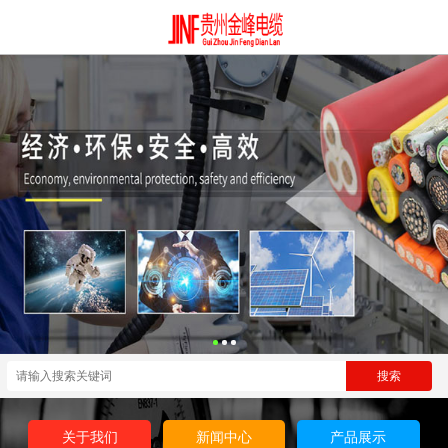
关于我们
新闻中心
产品展示