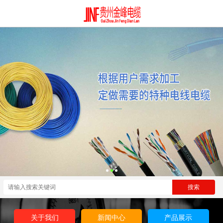
关于我们
新闻中心
产品展示