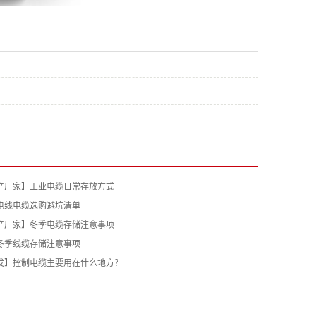
产厂家】工业电缆日常存放方式
电线电缆选购避坑清单
产厂家】冬季电缆存储注意事项
冬季线缆存储注意事项
发】控制电缆主要用在什么地方？