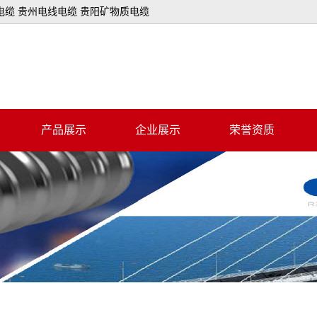
缆 贵州电线电缆 贵阳矿物质电缆
产品展示
企业展示
荣誉资质
电力电缆
检测设备
品牌荣誉
电焊机电缆
生产流程
资质证书
预分支电缆
公司厂景
专利证书
工程案例