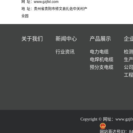
网 址：www.gzjfxl.com
地 址：贵州省贵阳市修文县扎佐中关村产
业园
关于我们
新闻中心
产品展示
企
行业资讯
电力电缆
检
电焊机电缆
生
预分支电缆
公
工
Copyright © 网址：
www.gzjf
网站直达号ID：848