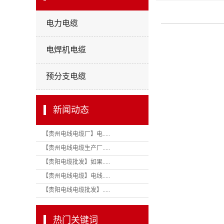
电力电缆
电焊机电缆
预分支电缆
新闻动态
【贵州电线电缆厂】电.....
【贵州电线电缆生产厂.....
【贵阳电缆批发】如果.....
【贵州电线电缆】电线.....
【贵阳电线电缆批发】.....
热门关键词