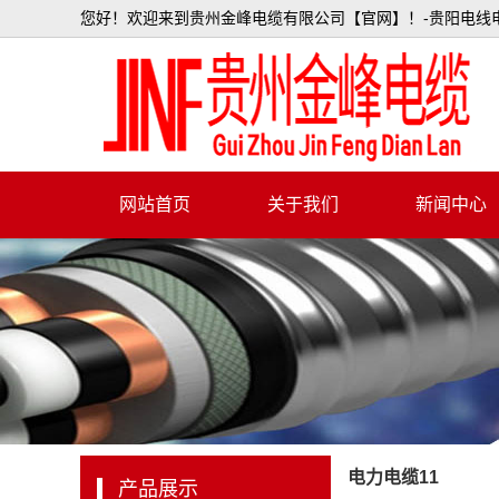
您好！欢迎来到贵州金峰电缆有限公司【官网】！-贵阳电线电
网站首页
关于我们
新闻中心
行业资讯
电力电缆11
产品展示